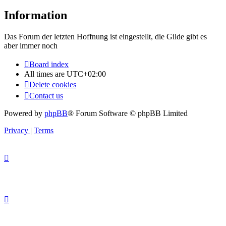
Information
Das Forum der letzten Hoffnung ist eingestellt, die Gilde gibt es
aber immer noch
Board index
All times are
UTC+02:00
Delete cookies
Contact us
Powered by
phpBB
® Forum Software © phpBB Limited
Privacy
|
Terms