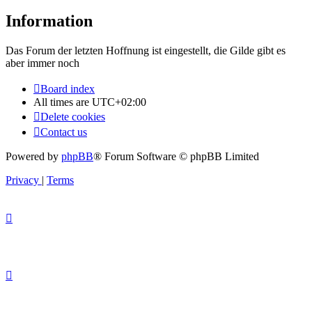
Information
Das Forum der letzten Hoffnung ist eingestellt, die Gilde gibt es
aber immer noch
Board index
All times are
UTC+02:00
Delete cookies
Contact us
Powered by
phpBB
® Forum Software © phpBB Limited
Privacy
|
Terms