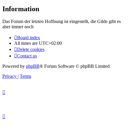
Information
Das Forum der letzten Hoffnung ist eingestellt, die Gilde gibt es
aber immer noch
Board index
All times are
UTC+02:00
Delete cookies
Contact us
Powered by
phpBB
® Forum Software © phpBB Limited
Privacy
|
Terms