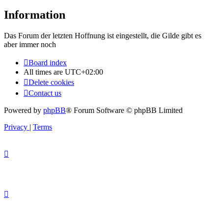
Information
Das Forum der letzten Hoffnung ist eingestellt, die Gilde gibt es
aber immer noch
Board index
All times are
UTC+02:00
Delete cookies
Contact us
Powered by
phpBB
® Forum Software © phpBB Limited
Privacy
|
Terms