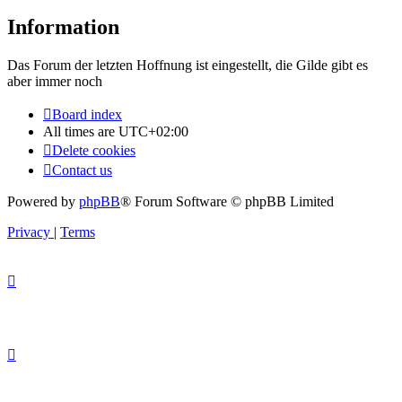
Information
Das Forum der letzten Hoffnung ist eingestellt, die Gilde gibt es
aber immer noch
Board index
All times are
UTC+02:00
Delete cookies
Contact us
Powered by
phpBB
® Forum Software © phpBB Limited
Privacy
|
Terms